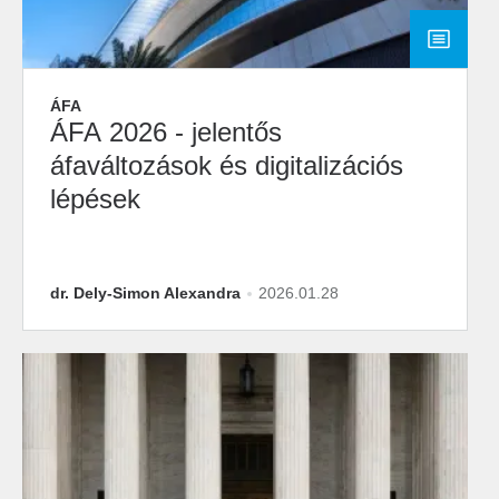
ÁFA
ÁFA 2026 - jelentős
áfaváltozások és digitalizációs
lépések
dr. Dely-Simon Alexandra
2026.01.28