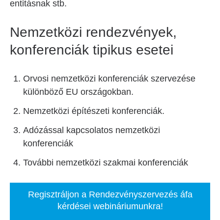
entitásnak stb.
Nemzetközi rendezvények,
konferenciák tipikus esetei
Orvosi nemzetközi konferenciák szervezése
különböző EU országokban.
Nemzetközi építészeti konferenciák.
Adózással kapcsolatos nemzetközi
konferenciák
További nemzetközi szakmai konferenciák
Regisztráljon a Rendezvényszervezés áfa
kérdései webináriumunkra!