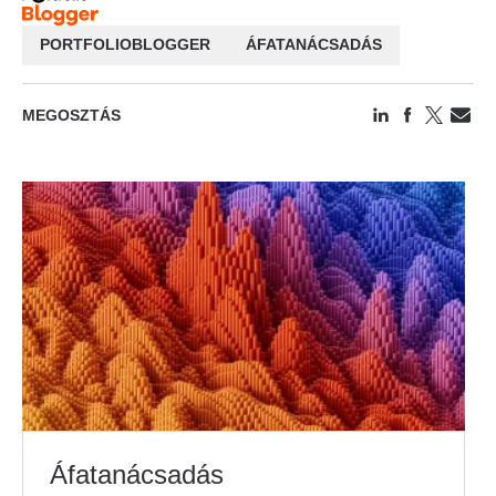
PORTFOLIOBLOGGER
ÁFATANÁCSADÁS
MEGOSZTÁS
Áfatanácsadás