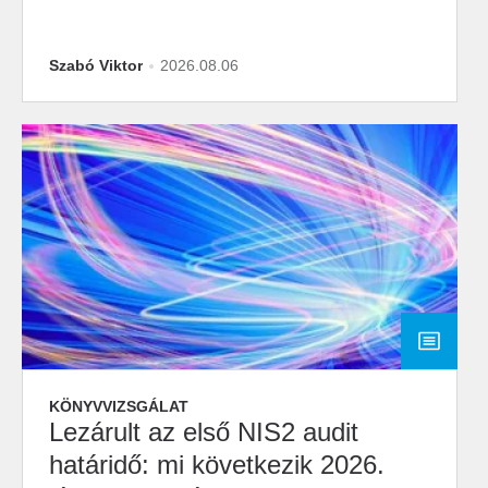
Szabó Viktor
2026.08.06
KÖNYVVIZSGÁLAT
Lezárult az első NIS2 audit
határidő: mi következik 2026.