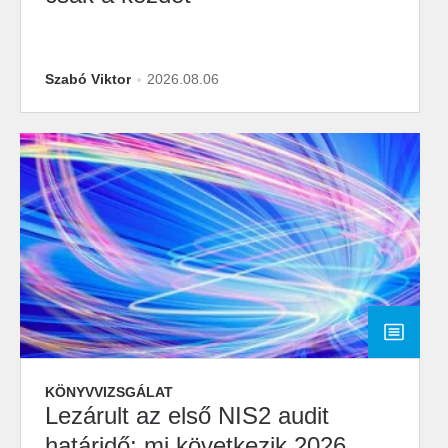
Szabó Viktor
2026.08.06
KÖNYVVIZSGÁLAT
Lezárult az első NIS2 audit
határidő: mi következik 2026.