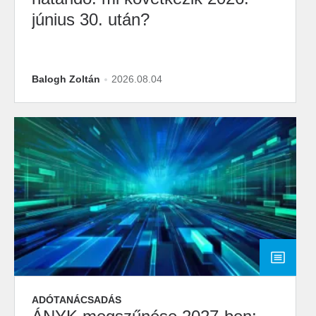
június 30. után?
Balogh Zoltán
2026.08.04
ADÓTANÁCSADÁS