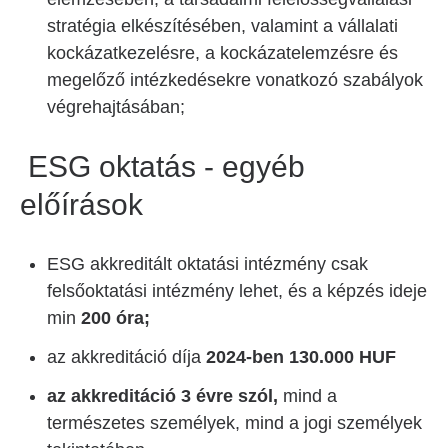
stratégia elkészítésében, valamint a vállalati
kockázatkezelésre, a kockázatelemzésre és
megelőző intézkedésekre vonatkozó szabályok
végrehajtásában;
ESG oktatás - egyéb
előírások
ESG akkreditált oktatási intézmény csak
felsőoktatási intézmény lehet, és a képzés ideje
min
200 óra;
az akkreditáció díja
2024-ben 130.000 HUF
az akkreditáció 3 évre szól,
mind a
természetes személyek, mind a jogi személyek