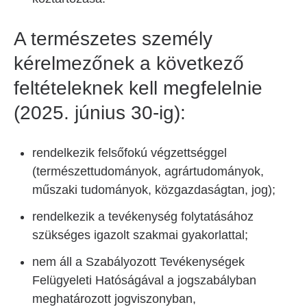
A természetes személy
kérelmezőnek a következő
feltételeknek kell megfelelnie
(2025. június 30-ig):
rendelkezik felsőfokú végzettséggel
(természettudományok, agrártudományok,
műszaki tudományok, közgazdaságtan, jog);
rendelkezik a tevékenység folytatásához
szükséges igazolt szakmai gyakorlattal;
nem áll a Szabályozott Tevékenységek
Felügyeleti Hatóságával a jogszabályban
meghatározott jogviszonyban,