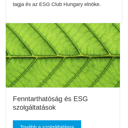
tagja és az ESG Club Hungary elnöke.
Fenntarthatóság és ESG
szolgáltatások
Tovább a szolgáltatásra