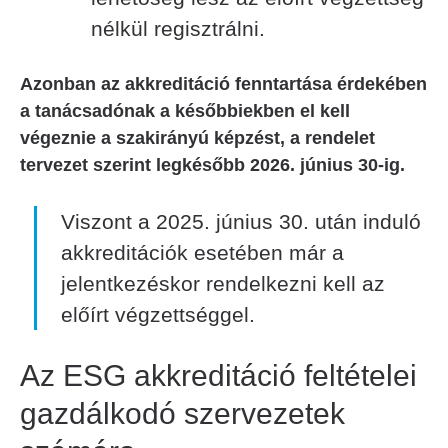
nélkül regisztrálni.
Azonban az akkreditáció fenntartása érdekében
a tanácsadónak a későbbiekben el kell
végeznie a szakirányú képzést, a rendelet
tervezet szerint legkésőbb 2026. június 30-ig.
Viszont a 2025. június 30. után induló
akkreditációk esetében már a
jelentkezéskor rendelkezni kell az
előírt végzettséggel.
Az ESG akkreditáció feltételei
gazdálkodó szervezetek