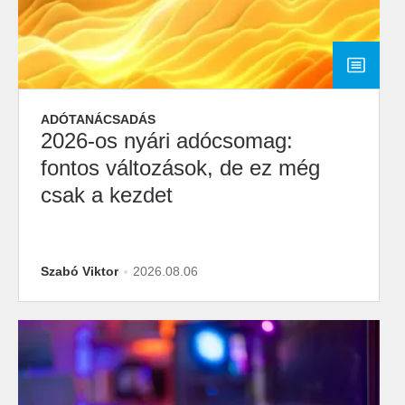
ADÓTANÁCSADÁS
2026-os nyári adócsomag:
fontos változások, de ez még
csak a kezdet
Szabó Viktor
2026.08.06