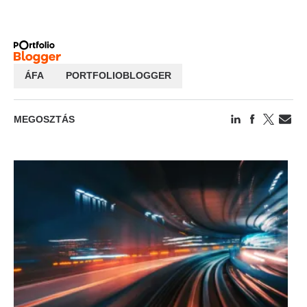
ÁFA
PORTFOLIOBLOGGER
MEGOSZTÁS