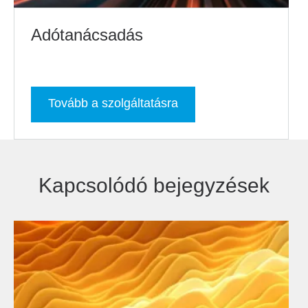
Adótanácsadás
Tovább a szolgáltatásra
Kapcsolódó bejegyzések