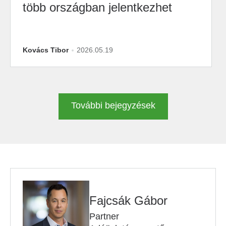
több országban jelentkezhet
Kovács Tibor
2026.05.19
További bejegyzések
Fajcsák Gábor
Partner