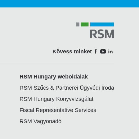
Kövess minket
Soci
RSM Hungary weboldalak
RSM Szűcs & Partnerei Ügyvédi Iroda
RSM Hungary Könyvvizsgálat
Fiscal Representative Services
RSM Vagyonadó