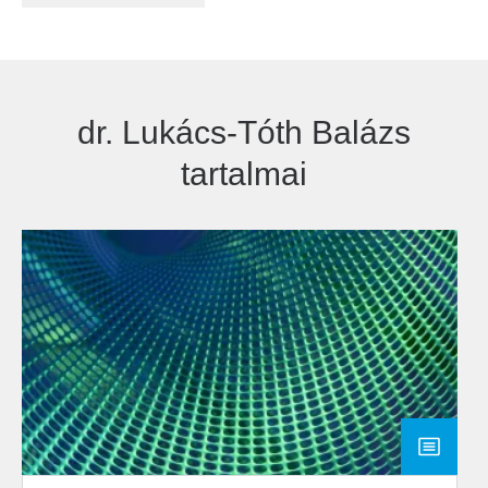
dr. Lukács-Tóth Balázs
tartalmai