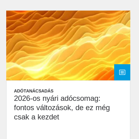
ADÓTANÁCSADÁS
2026-os nyári adócsomag:
fontos változások, de ez még
csak a kezdet