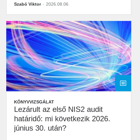
Szabó Viktor
2026.08.06
KÖNYVVIZSGÁLAT
Lezárult az első NIS2 audit
határidő: mi következik 2026.
június 30. után?