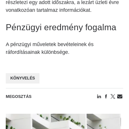
részletezi egy adott időszakra, a lezárt üzleti évre
vonatkozóan tartalmaz információkat.
Pénzügyi eredmény fogalma
A pénzügyi műveletek bevételeinek és
ráfordításainak különbsége.
KÖNYVELÉS
MEGOSZTÁS