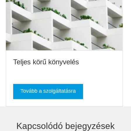
Teljes körű könyvelés
Tovább a szolgáltatásra
Kapcsolódó bejegyzések