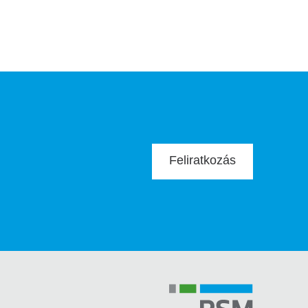
Feliratkozás