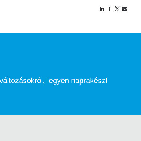
i változásokról, legyen naprakész!